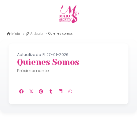
Quienes somos
Inicio
Artículo
Actualizado El 27-01-2026
Quienes Somos
Próximamente