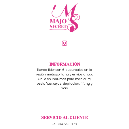
INFORMACIÓN
Tienda líder con 6 sucursales en la
región metropolitana y envíos a todo
Chile en insumos para manicura,
pestañas, cejas, depilación, lifting y
más.
SERVICIO AL CLIENTE
+56947793870