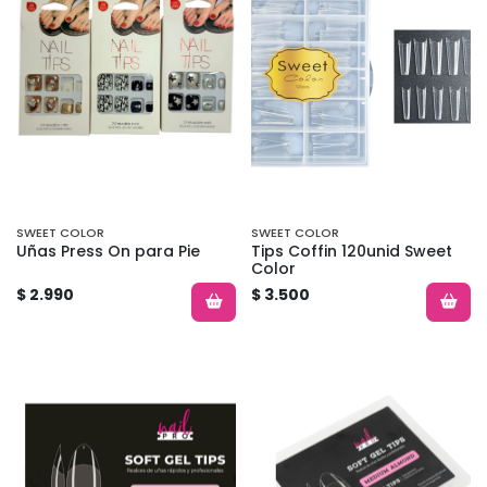
SWEET COLOR
SWEET COLOR
Uñas Press On para Pie
Tips Coffin 120unid Sweet
Color
$ 2.990
$ 3.500