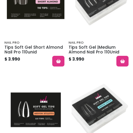
NAIL PRO
NAIL PRO
Tips Soft Gel Short Almond
Tips Soft Gel |Medium
Nail Pro 110unid
Almond Nail Pro 110Unid
$ 3.990
$ 3.990