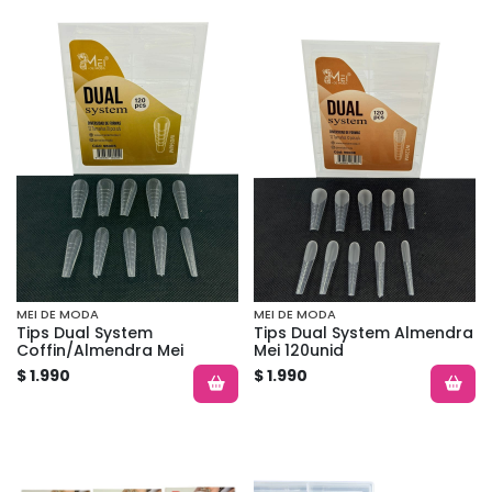
MEI DE MODA
MEI DE MODA
Tips Dual System
Tips Dual System Almendra
Coffin/Almendra Mei
Mei 120unid
$ 1.990
$ 1.990