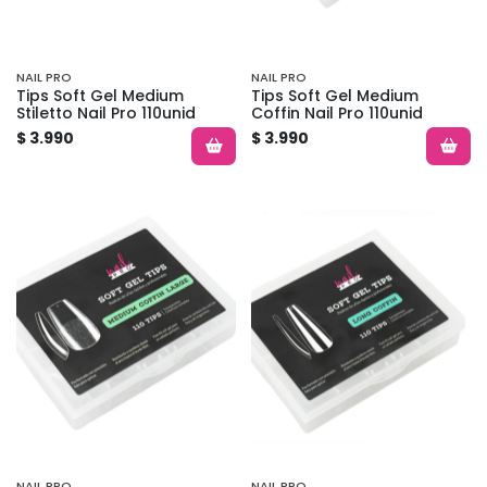
NAIL PRO
NAIL PRO
Tips Soft Gel Medium
Tips Soft Gel Medium
Stiletto Nail Pro 110unid
Coffin Nail Pro 110unid
$ 3.990
$ 3.990
NAIL PRO
NAIL PRO