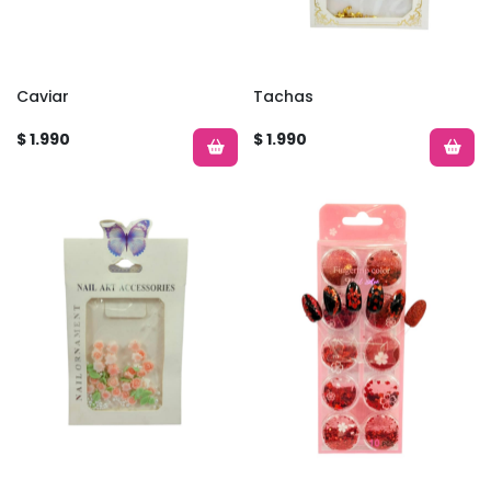
Caviar
Tachas
$ 1.990
$ 1.990