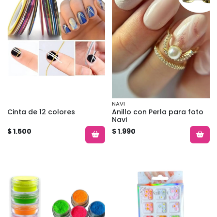
NAVI
Cinta de 12 colores
Anillo con Perla para foto
Navi
$ 1.500
$ 1.990