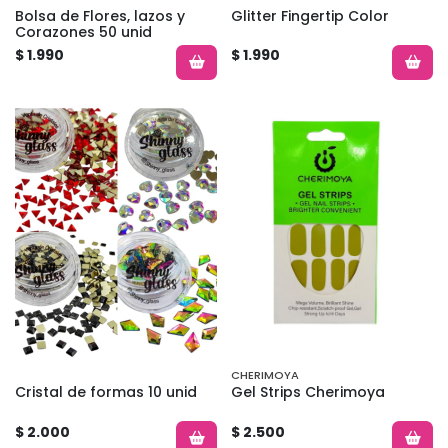
Bolsa de Flores, lazos y
Glitter Fingertip Color
Corazones 50 unid
$ 1.990
$ 1.990
CHERIMOYA
Cristal de formas 10 unid
Gel Strips Cherimoya
$ 2.000
$ 2.500