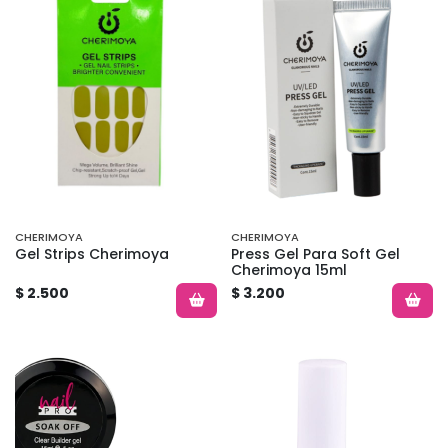
CHERIMOYA
CHERIMOYA
Gel Strips Cherimoya
Press Gel Para Soft Gel
Cherimoya 15ml
$ 2.500
$ 3.200