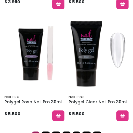
$ 3.990
$ 5.500
NAIL PRO
NAIL PRO
Polygel Rosa Nail Pro 30ml
Polygel Clear Nail Pro 30ml
$ 5.500
$ 5.500