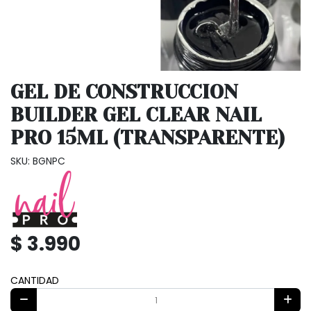
GEL DE CONSTRUCCION
BUILDER GEL CLEAR NAIL
PRO 15ML (TRANSPARENTE)
SKU: BGNPC
$ 3.990
CANTIDAD