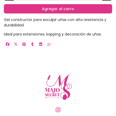
Agregar al carro
Gel constructor para esculpir uñas con alta resistencia y
durabilidad.
Ideal para extensiones, kapping y decoración de uñas.