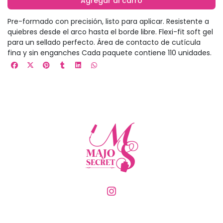
Agregar al carro
Pre-formado con precisión, listo para aplicar. Resistente a
quiebres desde el arco hasta el borde libre. Flexi-fit soft gel
para un sellado perfecto. Área de contacto de cutícula
fina y sin enganches Cada paquete contiene 110 unidades.