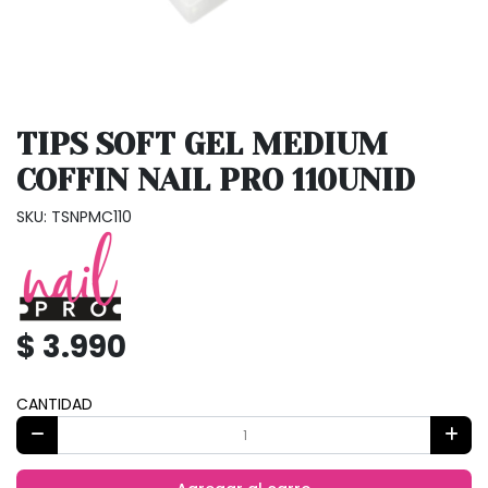
TIPS SOFT GEL MEDIUM
COFFIN NAIL PRO 110UNID
SKU: TSNPMC110
$ 3.990
CANTIDAD