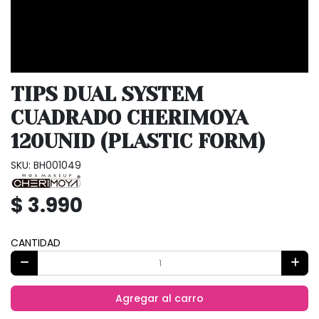
TIPS DUAL SYSTEM
CUADRADO CHERIMOYA
120UNID (PLASTIC FORM)
SKU: BH001049
$ 3.990
CANTIDAD
Agregar al carro