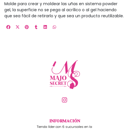
Molde para crear y moldear las uñas en sistema powder
gel, la superficie no se pega al acrílico o al gel haciendo
que sea fácil de retirarlo y que sea un producto reutilizable.
INFORMACIÓN
Tienda líder con 6 sucursales en la