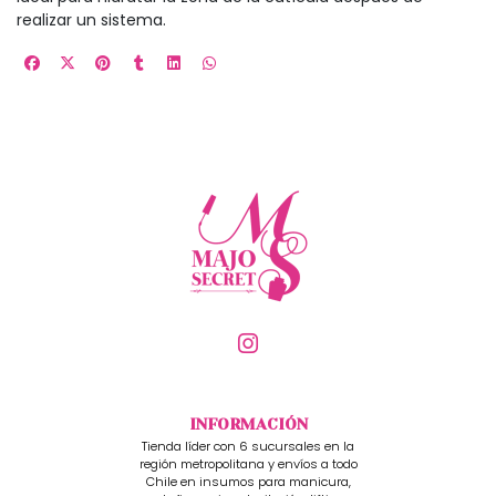
realizar un sistema.
INFORMACIÓN
Tienda líder con 6 sucursales en la
región metropolitana y envíos a todo
Chile en insumos para manicura,