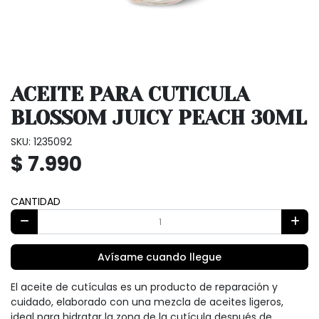
ACEITE PARA CUTICULA
BLOSSOM JUICY PEACH 30ML
SKU: 1235092
$ 7.990
CANTIDAD
Avísame cuando llegue
El aceite de cutículas es un producto de reparación y
cuidado, elaborado con una mezcla de aceites ligeros,
ideal para hidratar la zona de la cutícula después de