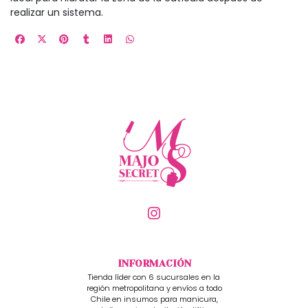
realizar un sistema.
INFORMACIÓN
Tienda líder con 6 sucursales en la
región metropolitana y envíos a todo
Chile en insumos para manicura,