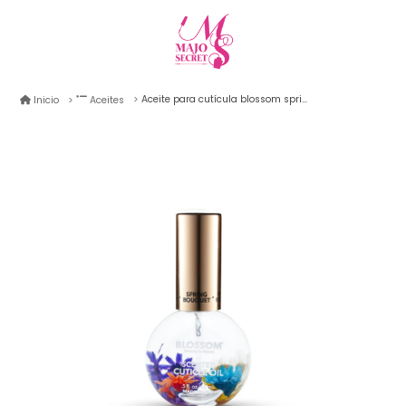
Aceite para cutícula blossom spring 12.5ml
Inicio
Aceites