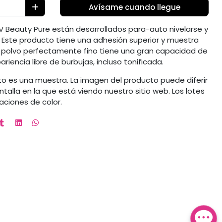
Avísame cuando llegue
 V Beauty Pure están desarrollados para-auto nivelarse y
 Este producto tiene una adhesión superior y muestra
o polvo perfectamente fino tiene una gran capacidad de
riencia libre de burbujas, incluso tonificada.
to es una muestra. La imagen del producto puede diferir
antalla en la que está viendo nuestro sitio web. Los lotes
aciones de color.