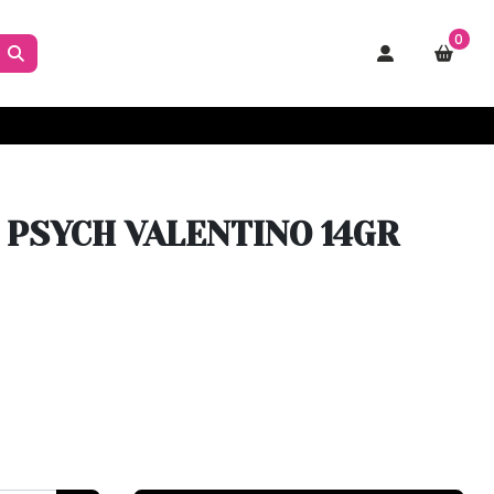
0
4 PSYCH VALENTINO 14GR