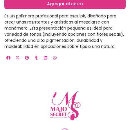
Agregar al carro
Es un polímero profesional para esculpir, diseñado para
crear uñas resistentes y artísticas al mezclarse con
monómero. Esta presentación pequeña es ideal para
variedad de tonos (incluyendo opciones con flores secas),
ofreciendo una alta pigmentación, durabilidad y
moldeabilidad en aplicaciones sobre tips o uña natural.