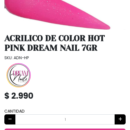
ACRILICO DE COLOR HOT
PINK DREAM NAIL 7GR
SKU: ADN-HP
$ 2.990
CANTIDAD