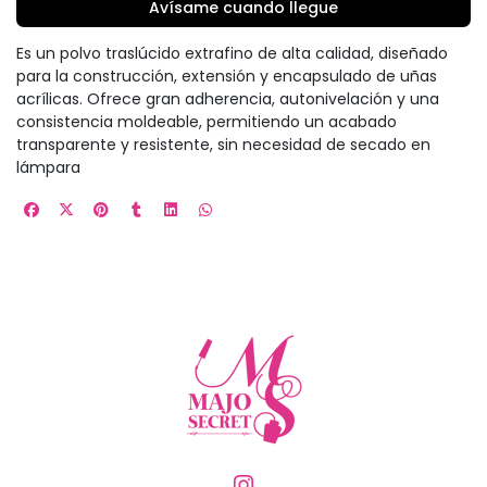
Avísame cuando llegue
Es un polvo traslúcido extrafino de alta calidad, diseñado
para la construcción, extensión y encapsulado de uñas
acrílicas. Ofrece gran adherencia, autonivelación y una
consistencia moldeable, permitiendo un acabado
transparente y resistente, sin necesidad de secado en
lámpara