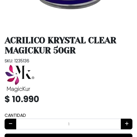
ACRILICO KRYSTAL CLEAR
MAGICKUR 50GR
SKU: 1235136
$ 10.990
CANTIDAD