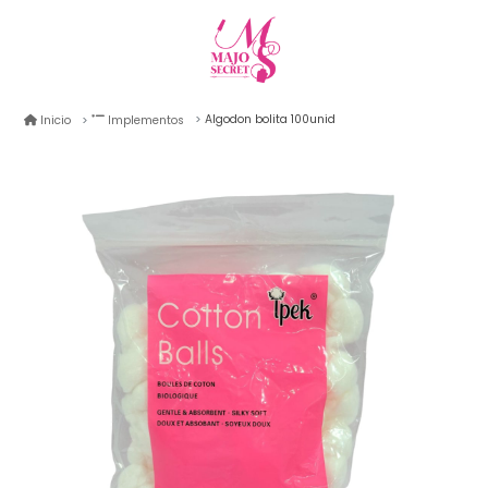
Algodon bolita 100unid
Inicio
Implementos