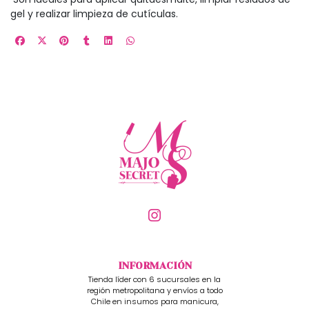
gel y realizar limpieza de cutículas.
INFORMACIÓN
Tienda líder con 6 sucursales en la
región metropolitana y envíos a todo
Chile en insumos para manicura,