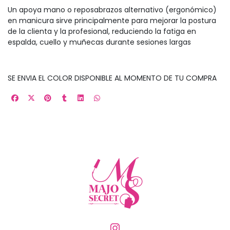
Un apoya mano o reposabrazos alternativo (ergonómico)
en manicura sirve principalmente para mejorar la postura
de la clienta y la profesional, reduciendo la fatiga en
espalda, cuello y muñecas durante sesiones largas
SE ENVIA EL COLOR DISPONIBLE AL MOMENTO DE TU COMPRA