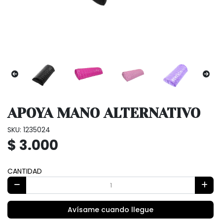
APOYA MANO ALTERNATIVO
SKU: 1235024
$ 3.000
CANTIDAD
Avísame cuando llegue