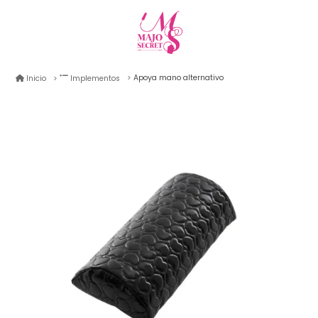
Apoya mano alternativo
Inicio
Implementos