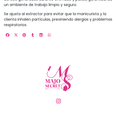
un ambiente de trabajo limpio y seguro.
Se ajusta al extractor para evitar que la manicurista y la
clienta inhalen partículas, previniendo alergias y problemas
respiratorios.