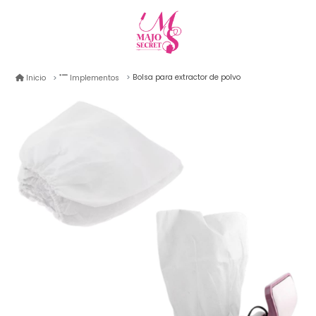
Bolsa para extractor de polvo
Inicio
Implementos