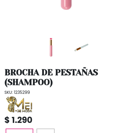
BROCHA DE PESTAÑAS
(SHAMPOO)
SKU: 1235299
$ 1.290