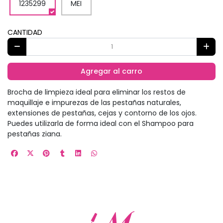
1235299
MEI
CANTIDAD
Agregar al carro
Brocha de limpieza ideal para eliminar los restos de
maquillaje e impurezas de las pestañas naturales,
extensiones de pestañas, cejas y contorno de los ojos.
Puedes utilizarla de forma ideal con el Shampoo para
pestañas ziana.