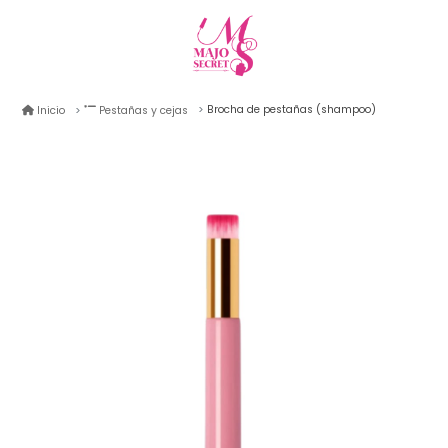
Brocha de pestañas (shampoo)
Inicio
Pestañas y cejas