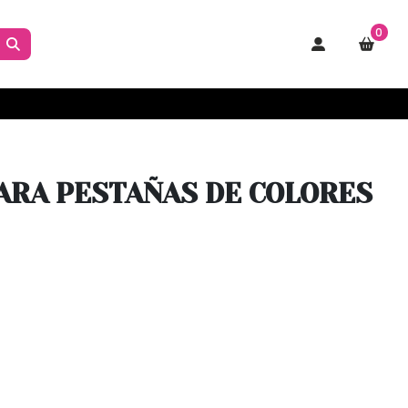
0
PARA PESTAÑAS DE COLORES