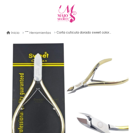
Corta cuticula dorado sweet color 7mm dorado
Inicio
Herramientas