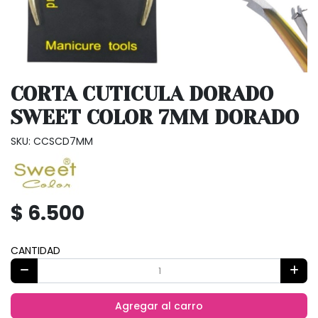
CORTA CUTICULA DORADO
SWEET COLOR 7MM DORADO
SKU: CCSCD7MM
$ 6.500
CANTIDAD
Agregar al carro