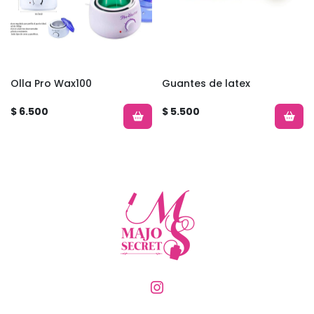
Olla Pro Wax100
Guantes de latex
$ 6.500
$ 5.500