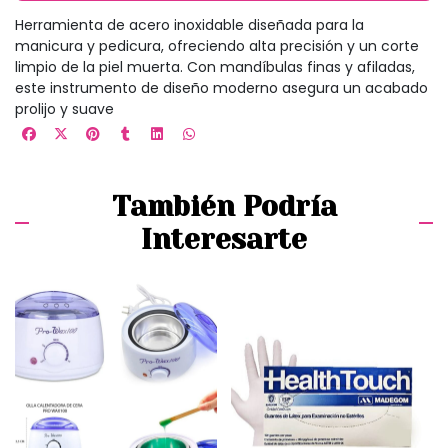
Herramienta de acero inoxidable diseñada para la
manicura y pedicura, ofreciendo alta precisión y un corte
limpio de la piel muerta. Con mandíbulas finas y afiladas,
este instrumento de diseño moderno asegura un acabado
prolijo y suave
También Podría
Interesarte