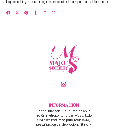
diagonal) y simetría, ahorrando tiempo en el limado
INFORMACIÓN
Tienda líder con 6 sucursales en la
región metropolitana y envíos a todo
Chile en insumos para manicura,
pestañas, cejas, depilación, lifting y