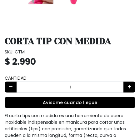
CORTA TIP CON MEDIDA
SKU: CTM
$ 2.990
CANTIDAD
Avísame cuando llegue
El corta tips con medida es una herramienta de acero
inoxidable indispensable en manicura para cortar uñas
artificiales (tips) con precisión, garantizando que todas
queden a la misma longitud, forma (recta, curva o