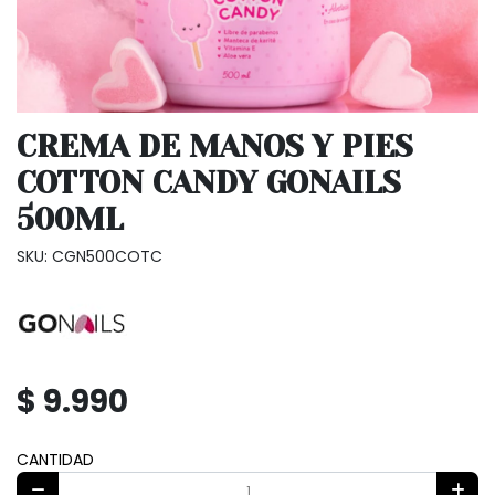
CREMA DE MANOS Y PIES
COTTON CANDY GONAILS
500ML
SKU: CGN500COTC
$ 9.990
CANTIDAD