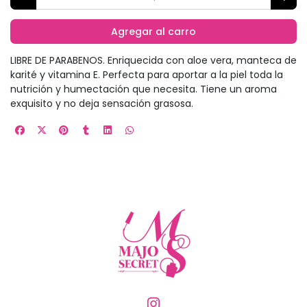
Agregar al carro
LIBRE DE PARABENOS. Enriquecida con aloe vera, manteca de
karité y vitamina E. Perfecta para aportar a la piel toda la
nutrición y humectación que necesita. Tiene un aroma
exquisito y no deja sensación grasosa.