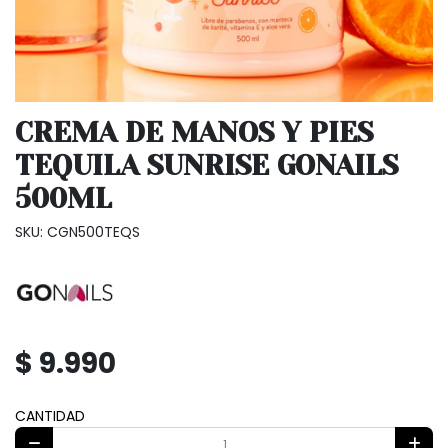
CREMA DE MANOS Y PIES
TEQUILA SUNRISE GONAILS
500ML
SKU: CGN500TEQS
$ 9.990
CANTIDAD