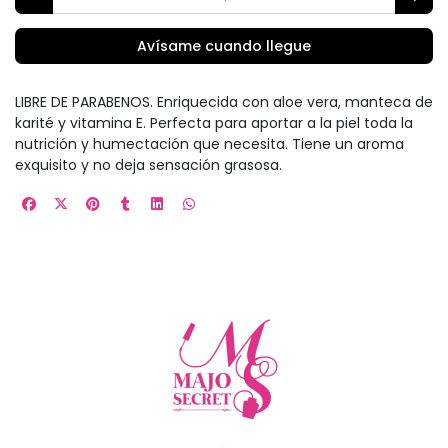
Avísame cuando llegue
LIBRE DE PARABENOS. Enriquecida con aloe vera, manteca de
karité y vitamina E. Perfecta para aportar a la piel toda la
nutrición y humectación que necesita. Tiene un aroma
exquisito y no deja sensación grasosa.