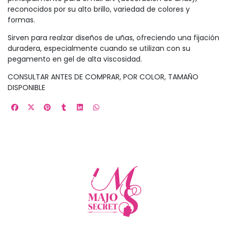
reconocidos por su alto brillo, variedad de colores y
formas.
Sirven para realzar diseños de uñas, ofreciendo una fijación
duradera, especialmente cuando se utilizan con su
pegamento en gel de alta viscosidad.
CONSULTAR ANTES DE COMPRAR, POR COLOR, TAMAÑO
DISPONIBLE