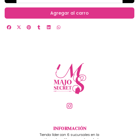
Agregar al carro
INFORMACIÓN
Tienda líder con 6 sucursales en la