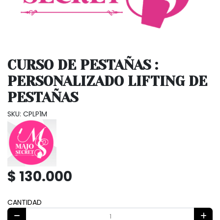
CURSO DE PESTAÑAS :
PERSONALIZADO LIFTING DE
PESTAÑAS
SKU: CPLP1M
$ 130.000
CANTIDAD