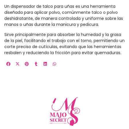
Un dispensador de talco para uñas es una herramienta
diseñada para aplicar polvo, comúnmente talco o polvo
deshidratante, de manera controlada y uniforme sobre las
manos o uñas durante la manicura y pedicura.
Sirve principalmente para absorber la humedad y la grasa
de la piel, facilitando el trabajo con el torno, permitiendo un
corte preciso de cutículas, evitando que las herramientas
resbalen y reduciendo la fricción para evitar quemaduras.