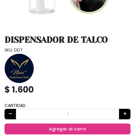
DISPENSADOR DE TALCO
SKU: DDT
$ 1.600
CANTIDAD
Agregar al carro