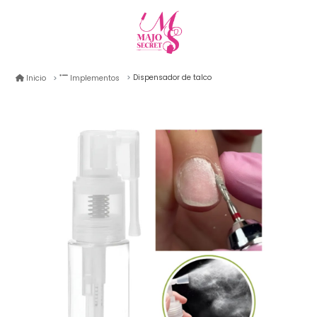
Dispensador de talco
Inicio
Implementos