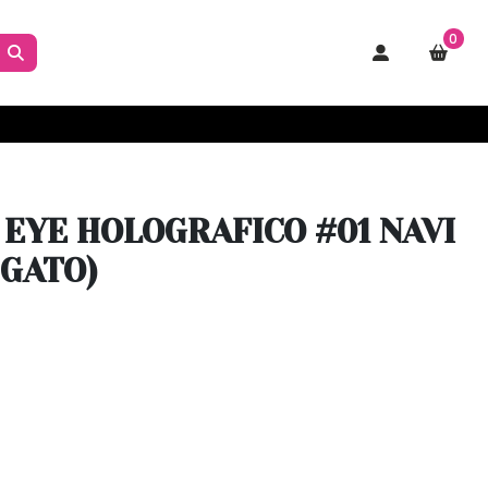
0
EYE HOLOGRAFICO #01 NAVI
 GATO)