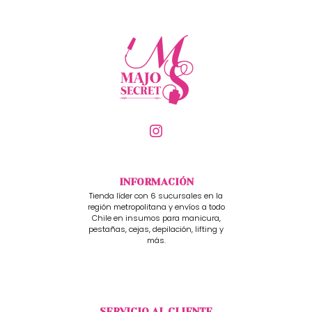
INFORMACIÓN
Tienda líder con 6 sucursales en la
región metropolitana y envíos a todo
Chile en insumos para manicura,
pestañas, cejas, depilación, lifting y
más.
SERVICIO AL CLIENTE