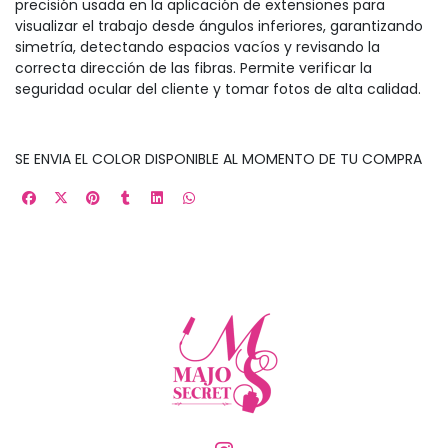
precisión usada en la aplicación de extensiones para
visualizar el trabajo desde ángulos inferiores, garantizando
simetría, detectando espacios vacíos y revisando la
correcta dirección de las fibras. Permite verificar la
seguridad ocular del cliente y tomar fotos de alta calidad.
SE ENVIA EL COLOR DISPONIBLE AL MOMENTO DE TU COMPRA