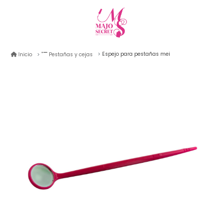
Espejo para pestañas mei
Inicio
Pestañas y cejas