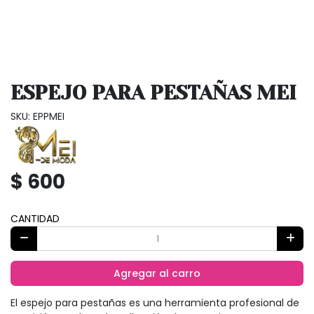
ESPEJO PARA PESTAÑAS MEI
SKU: EPPMEI
$ 600
CANTIDAD
Agregar al carro
El espejo para pestañas es una herramienta profesional de