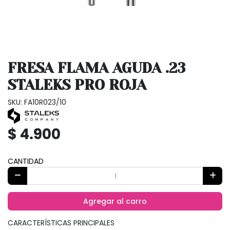
FRESA FLAMA AGUDA .23
STALEKS PRO ROJA
SKU: FA10R023/10
$ 4.900
CANTIDAD
Agregar al carro
CARACTERÍSTICAS PRINCIPALES