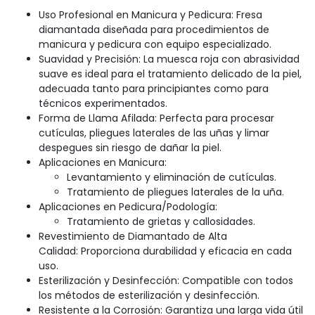
Uso Profesional en Manicura y Pedicura: Fresa
diamantada diseñada para procedimientos de
manicura y pedicura con equipo especializado.
Suavidad y Precisión: La muesca roja con abrasividad
suave es ideal para el tratamiento delicado de la piel,
adecuada tanto para principiantes como para
técnicos experimentados.
Forma de Llama Afilada: Perfecta para procesar
cutículas, pliegues laterales de las uñas y limar
despegues sin riesgo de dañar la piel.
Aplicaciones en Manicura:
Levantamiento y eliminación de cutículas.
Tratamiento de pliegues laterales de la uña.
Aplicaciones en Pedicura/Podología:
Tratamiento de grietas y callosidades.
Revestimiento de Diamantado de Alta
Calidad: Proporciona durabilidad y eficacia en cada
uso.
Esterilización y Desinfección: Compatible con todos
los métodos de esterilización y desinfección.
Resistente a la Corrosión: Garantiza una larga vida útil