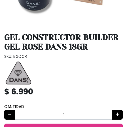
GEL CONSTRUCTOR BUILDER
GEL ROSE DANS 18GR
SKU: BGDCR
$ 6.990
CANTIDAD