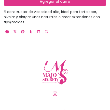
Agregar al carro
El constructor de viscosidad alta, ideal para fortalecer,
nivelar y alargar uñas naturales o crear extensiones con
tips/moldes