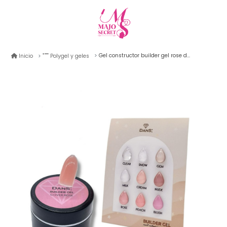
Gel constructor builder gel rose dans 18gr
Inicio
Polygel y geles