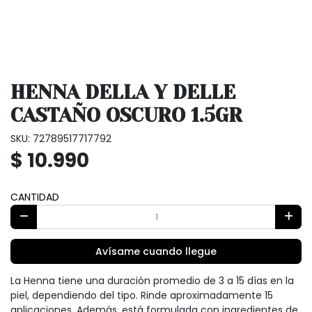
HENNA DELLA Y DELLE
CASTAÑO OSCURO 1.5GR
SKU: 72789517717792
$ 10.990
CANTIDAD
Avísame cuando llegue
La Henna tiene una duración promedio de 3 a 15 días en la
piel, dependiendo del tipo. Rinde aproximadamente 15
aplicaciones. Además, está formulada con ingredientes de