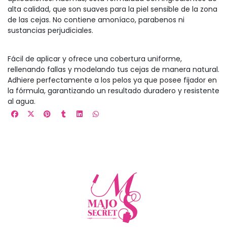
alta calidad, que son suaves para la piel sensible de la zona
de las cejas. No contiene amoníaco, parabenos ni
sustancias perjudiciales.
Fácil de aplicar y ofrece una cobertura uniforme,
rellenando fallas y modelando tus cejas de manera natural.
Adhiere perfectamente a los pelos ya que posee fijador en
la fórmula, garantizando un resultado duradero y resistente
al agua.