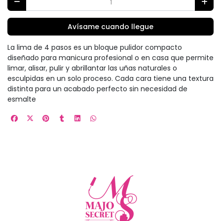
Avísame cuando llegue
La lima de 4 pasos es un bloque pulidor compacto
diseñado para manicura profesional o en casa que permite
limar, alisar, pulir y abrillantar las uñas naturales o
esculpidas en un solo proceso. Cada cara tiene una textura
distinta para un acabado perfecto sin necesidad de
esmalte