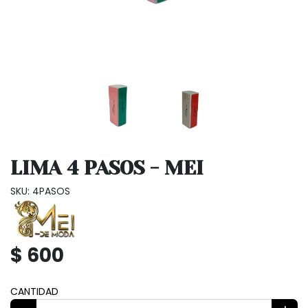
LIMA 4 PASOS - MEI
SKU: 4PASOS
$ 600
CANTIDAD