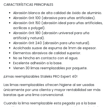
CARACTERÍSTICAS PRINCIPALES
Abrasión blanca de alta calidad de óxido de aluminio.
Abrasión Grit 100 (abrasiva para uñas artificiales).
Abrasión Grit 150 (abrasión ideal para uñas artificiales,
acrílicas o polygel).
Abrasión Grit 180 (abrasión universal para uña
artificial y natural).
Abrasión Grit 240 (abrasión para uña natural).
Acolchado suave de espuma de 1mm de espesor.
Elementos abrasivos de calidad superior.
No se hincha en contacto con el agua.
Excelente adhesión a la base.
Vienen 30 limas reemplazables por paquete.
¡Limas reemplazables Staleks PRO Expert 40!
Las limas reemplazables ofrecen higiene al ser usadas
únicamente por una clienta y mayor rentabilidad ser más
baratas que una lima convencional.
Cuando la lima reemplazable esta pegada ya a la base