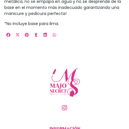
metálica, no se empapa en agua y no se desprende de la
base en el momento más inadecuado garantizando una
manicure y pedicura perfecta!
*No incluye base para lima.
INFORMACIÓN