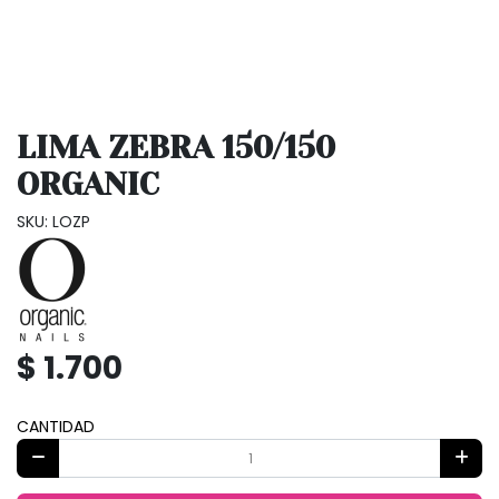
LIMA ZEBRA 150/150
ORGANIC
SKU: LOZP
$ 1.700
CANTIDAD