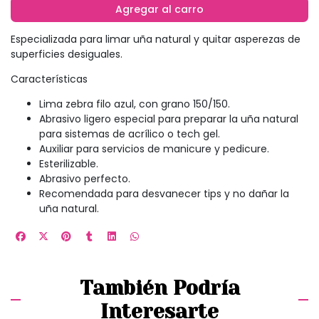
Agregar al carro
Especializada para limar uña natural y quitar asperezas de
superficies desiguales.
Características
Lima zebra filo azul, con grano 150/150.
Abrasivo ligero especial para preparar la uña natural
para sistemas de acrílico o tech gel.
Auxiliar para servicios de manicure y pedicure.
Esterilizable.
Abrasivo perfecto.
Recomendada para desvanecer tips y no dañar la
uña natural.
También Podría
Interesarte