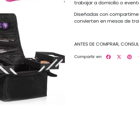
trabajar a domicilio o event
Diseñadas con compartimento
convierten en mesas de trab
ANTES DE COMPRAR, CONSUL
Compartir en: