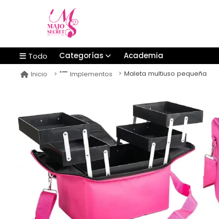
Categorías
Academia
Todo
Maleta multiuso pequeña
Inicio
Implementos