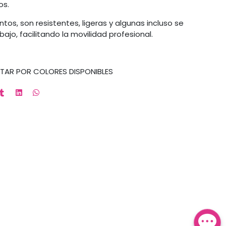
os.
s, son resistentes, ligeras y algunas incluso se
ajo, facilitando la movilidad profesional.
TAR POR COLORES DISPONIBLES