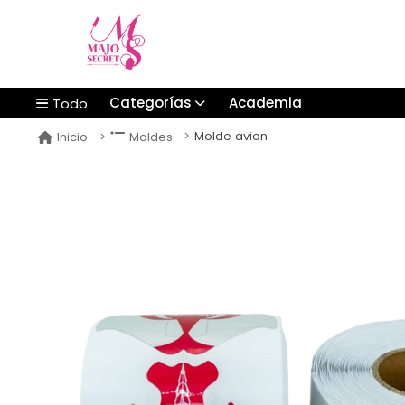
Categorías
Academia
Todo
Molde avion
Inicio
Moldes