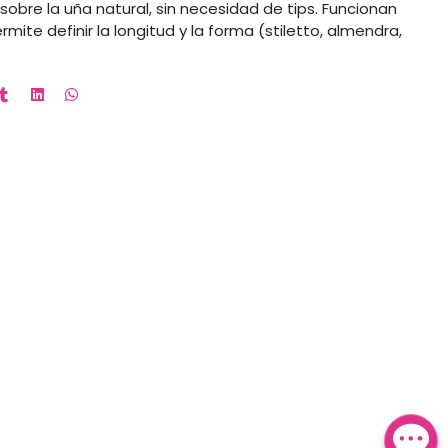
obre la uña natural, sin necesidad de tips. Funcionan
te definir la longitud y la forma (stiletto, almendra,