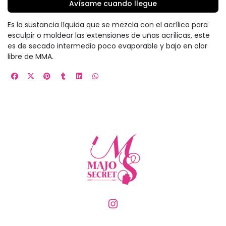
Avísame cuando llegue
Es la sustancia líquida que se mezcla con el acrílico para
esculpir o moldear las extensiones de uñas acrílicas, este
es de secado intermedio poco evaporable y bajo en olor
libre de MMA.