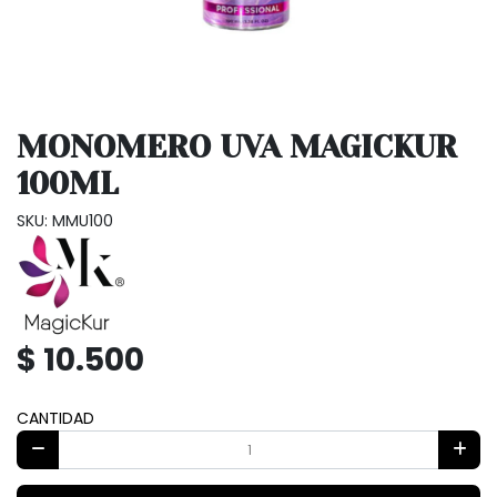
MONOMERO UVA MAGICKUR
100ML
SKU: MMU100
$ 10.500
CANTIDAD