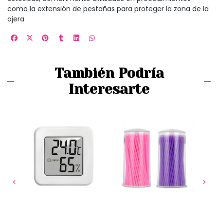
como la extensión de pestañas para proteger la zona de la
ojera
También Podría
Interesarte