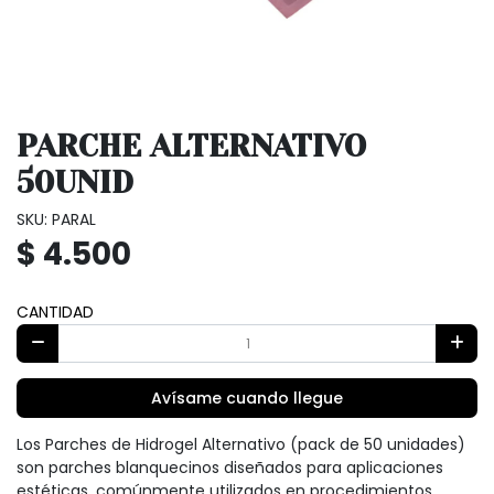
PARCHE ALTERNATIVO
50UNID
SKU: PARAL
$ 4.500
CANTIDAD
Avísame cuando llegue
Los Parches de Hidrogel Alternativo (pack de 50 unidades)
son parches blanquecinos diseñados para aplicaciones
estéticas, comúnmente utilizados en procedimientos