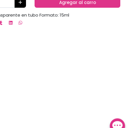
Agregar al carro
nsparente en tubo Formato: 15ml