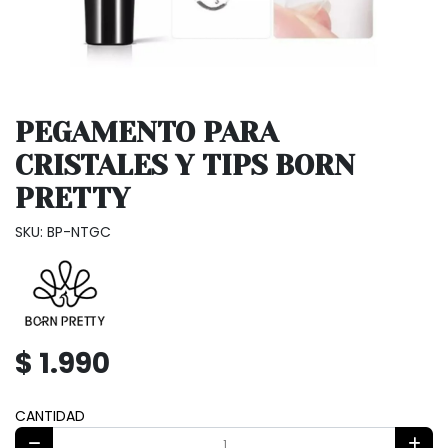
PEGAMENTO PARA
CRISTALES Y TIPS BORN
PRETTY
SKU: BP-NTGC
$ 1.990
CANTIDAD