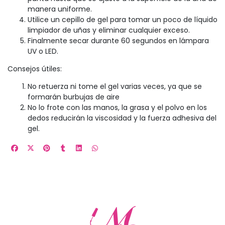
manera uniforme.
Utilice un cepillo de gel para tomar un poco de líquido
limpiador de uñas y eliminar cualquier exceso.
Finalmente secar durante 60 segundos en lámpara
UV o LED.
Consejos útiles:
No retuerza ni tome el gel varias veces, ya que se
formarán burbujas de aire
No lo frote con las manos, la grasa y el polvo en los
dedos reducirán la viscosidad y la fuerza adhesiva del
gel.