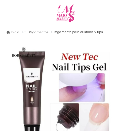
Pegamento para cristales y tips born pretty
Inicio
Pegamentos