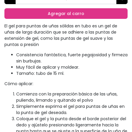
Agregar al carro
El gel para puntas de uñas sólidas en tubo es un gel de
uñas de larga duración que se adhiere a las puntas de
extensión de gel, como las puntas de gel suave y las
puntas a presión
Consistencia fantástica, fuerte pegajosidad y firmeza
sin burbujas.
Muy fácil de aplicar y moldear.
Tamaño: tubo de 15 ml.
Cómo aplicar:
Comienza con la preparación básica de las uñas,
puliendo, limando y quitando el polvo
Simplemente exprima el gel para puntas de uñas en
la punta de gel deseada.
Coloque el gel y la punta desde el borde posterior del
dedo y ajústelo presionando ligeramente hacia la
punta hasta que se ajuste a la superficie de la uña de