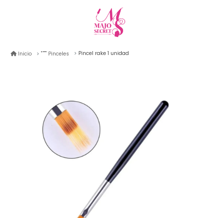
Pincel rake 1 unidad
Inicio
Pinceles