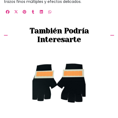
trazos finos múltiples y efectos delicados.
También Podría
Interesarte