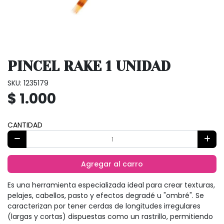
PINCEL RAKE 1 UNIDAD
SKU: 1235179
$ 1.000
CANTIDAD
Agregar al carro
Es una herramienta especializada ideal para crear texturas,
pelajes, cabellos, pasto y efectos degradé u "ombré". Se
caracterizan por tener cerdas de longitudes irregulares
(largas y cortas) dispuestas como un rastrillo, permitiendo