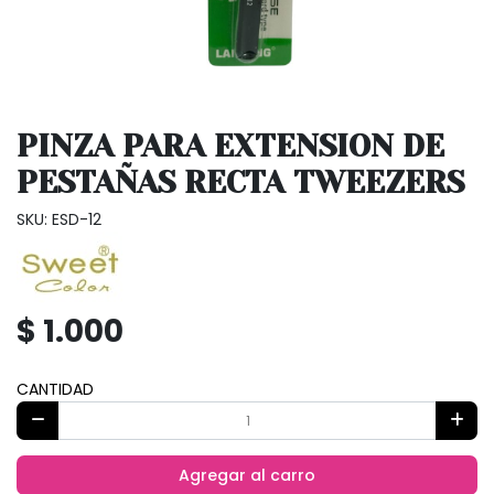
PINZA PARA EXTENSION DE
PESTAÑAS RECTA TWEEZERS
SKU: ESD-12
$ 1.000
CANTIDAD
Agregar al carro