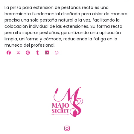
La pinza para extensión de pestañas recta es una
herramienta fundamental diseñada para aislar de manera
precisa una sola pestaña natural a la vez, facilitando la
colocación individual de las extensiones. Su forma recta
permite separar pestañas, garantizando una aplicación
limpia, uniforme y cómoda, reduciendo la fatiga en la
muñeca del profesional.