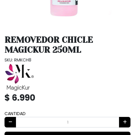
REMOVEDOR CHICLE
MAGICKUR 250ML
SKU: RMKCH8
$ 6.990
CANTIDAD