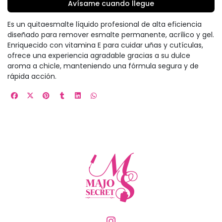
Avísame cuando llegue
Es un quitaesmalte líquido profesional de alta eficiencia
diseñado para remover esmalte permanente, acrílico y gel.
Enriquecido con vitamina E para cuidar uñas y cutículas,
ofrece una experiencia agradable gracias a su dulce
aroma a chicle, manteniendo una fórmula segura y de
rápida acción.