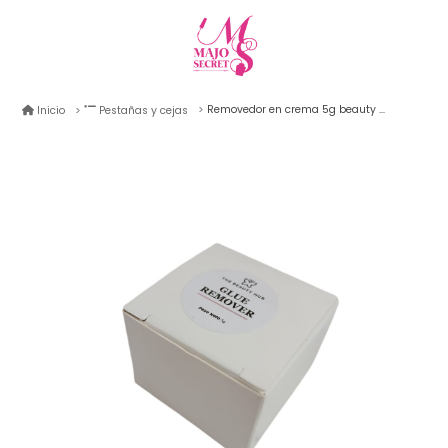
Removedor en crema 5g beauty hub
Inicio
Pestañas y cejas