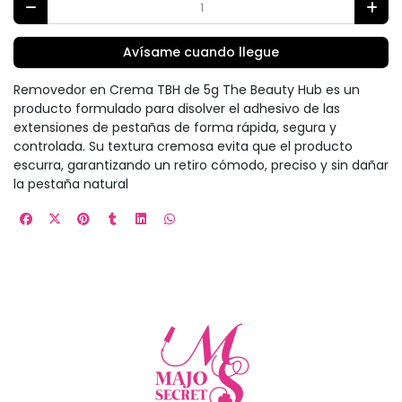
Avísame cuando llegue
Removedor en Crema TBH de 5g The Beauty Hub es un
producto formulado para disolver el adhesivo de las
extensiones de pestañas de forma rápida, segura y
controlada. Su textura cremosa evita que el producto
escurra, garantizando un retiro cómodo, preciso y sin dañar
la pestaña natural