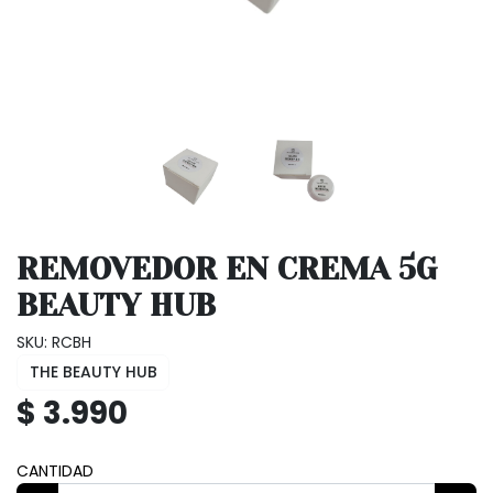
REMOVEDOR EN CREMA 5G
BEAUTY HUB
SKU: RCBH
THE BEAUTY HUB
$ 3.990
CANTIDAD