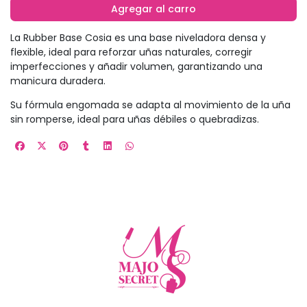
Agregar al carro
La Rubber Base Cosia es una base niveladora densa y
flexible, ideal para reforzar uñas naturales, corregir
imperfecciones y añadir volumen, garantizando una
manicura duradera.
Su fórmula engomada se adapta al movimiento de la uña
sin romperse, ideal para uñas débiles o quebradizas.