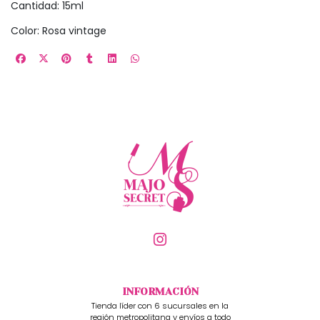
Cantidad: 15ml
Color: Rosa vintage
INFORMACIÓN
Tienda líder con 6 sucursales en la
región metropolitana y envíos a todo