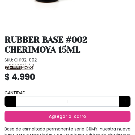
RUBBER BASE #002
CHERIMOYA 15ML
SKU: CH102-002
$ 4.990
CANTIDAD
Agregar al carro
Base de esmaltado permanente serie CRMY, nuestra nueva