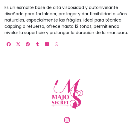
Es un esmalte base de alta viscosidad y autonivelante
diseñado para fortalecer, proteger y dar flexibilidad a uñas
naturales, especialmente las frágiles. Ideal para técnica
capping o refuerzo, ofrece hasta 12 tonos, permitiendo
nivelar la superficie y prolongar la duración de la manicura.