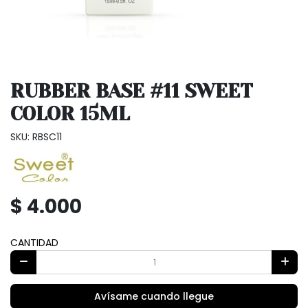
RUBBER BASE #11 SWEET
COLOR 15ML
SKU: RBSC11
$ 4.000
CANTIDAD
Avísame cuando llegue