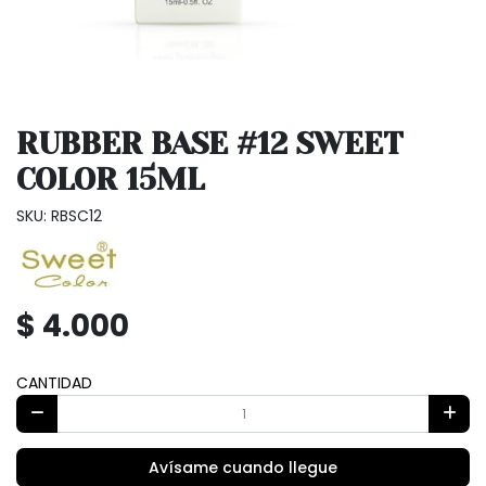
RUBBER BASE #12 SWEET
COLOR 15ML
SKU: RBSC12
$ 4.000
CANTIDAD
Avísame cuando llegue