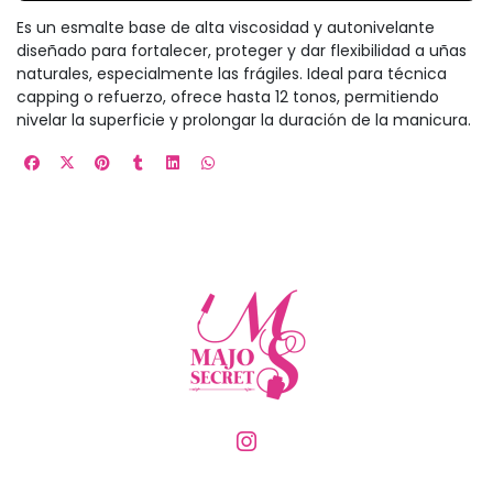
Es un esmalte base de alta viscosidad y autonivelante
diseñado para fortalecer, proteger y dar flexibilidad a uñas
naturales, especialmente las frágiles. Ideal para técnica
capping o refuerzo, ofrece hasta 12 tonos, permitiendo
nivelar la superficie y prolongar la duración de la manicura.