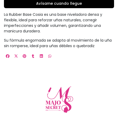
Avísame cuando llegue
La Rubber Base Cosia es una base niveladora densa y
flexible, ideal para reforzar uñas naturales, corregir
imperfecciones y añadir volumen, garantizando una
manicura duradera.
Su fórmula engomada se adapta al movimiento de la uña
sin romperse, ideal para uñas débiles o quebradiz