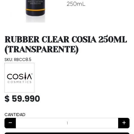
RUBBER CLEAR COSIA 250ML
(TRANSPARENTE)
SKU: RBCC8.5
$ 59.990
CANTIDAD