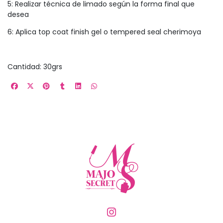
5: Realizar técnica de limado según la forma final que
desea
6: Aplica top coat finish gel o tempered seal cherimoya
Cantidad: 30grs