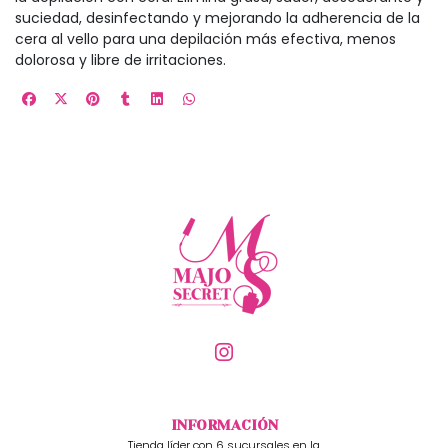
suciedad, desinfectando y mejorando la adherencia de la
cera al vello para una depilación más efectiva, menos
dolorosa y libre de irritaciones.
INFORMACIÓN
Tienda líder con 6 sucursales en la